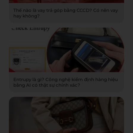
Thế nào là vay trả góp bằng CCCD? Có nên vay
hay không?
Entrupy là gì? Công nghệ kiểm định hàng hiệu
bằng AI có thật sự chính xác?