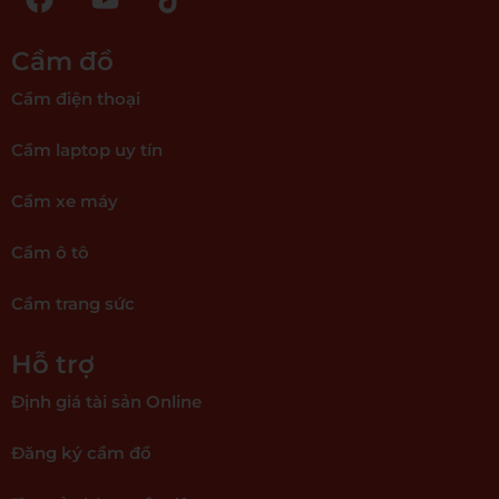
Cầm đồ
Cầm điện thoại
Cầm laptop uy tín
Cầm xe máy
Cầm ô tô
Cầm trang sức
Hỗ trợ
Định giá tài sản Online
Đăng ký cầm đồ