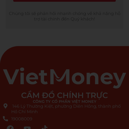
Chúng tôi sẽ phản hồi nhanh chóng về khả năng hỗ
trợ tài chính đến Quý khách!
CÔNG TY CỔ PHẦN VIỆT MONEY
146 Lý Thường Kiệt, phường Diên Hồng, thành phố
Hồ Chí Minh
19008009