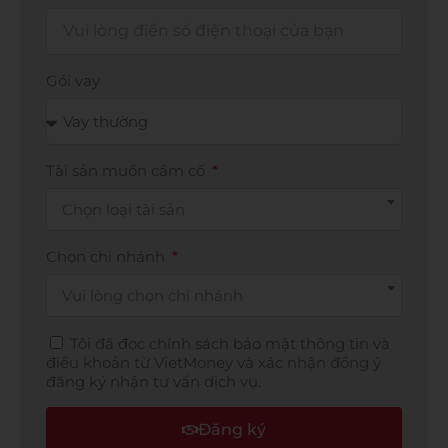
Gói vay
Tài sản muốn cầm cố
Chọn loại tài sản
Chọn chi nhánh
Vui lòng chọn chi nhánh
Tôi đã đọc chính sách bảo mật thông tin và
điều khoản từ VietMoney và xác nhận đồng ý
đăng ký nhận tư vấn dịch vụ.
Đăng ký