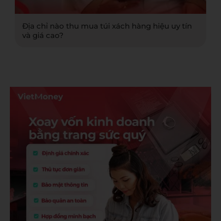
Địa chỉ nào thu mua túi xách hàng hiệu uy tín
và giá cao?