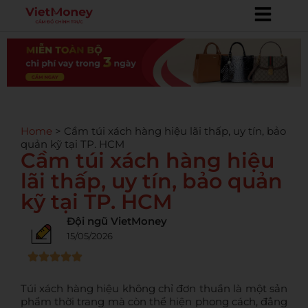
Home
>
Cầm túi xách hàng hiệu lãi thấp, uy tín, bảo
quản kỹ tại TP. HCM
Cầm túi xách hàng hiệu
lãi thấp, uy tín, bảo quản
kỹ tại TP. HCM
Đội ngũ VietMoney
15/05/2026
Túi xách hàng hiệu không chỉ đơn thuần là một sản
phẩm thời trang mà còn thể hiện phong cách, đẳng