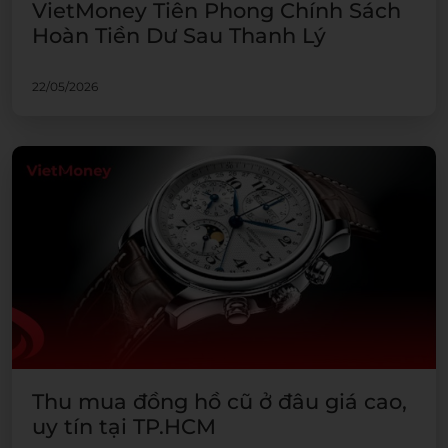
VietMoney Tiên Phong Chính Sách
Hoàn Tiền Dư Sau Thanh Lý
22/05/2026
Thu mua đồng hồ cũ ở đâu giá cao,
uy tín tại TP.HCM