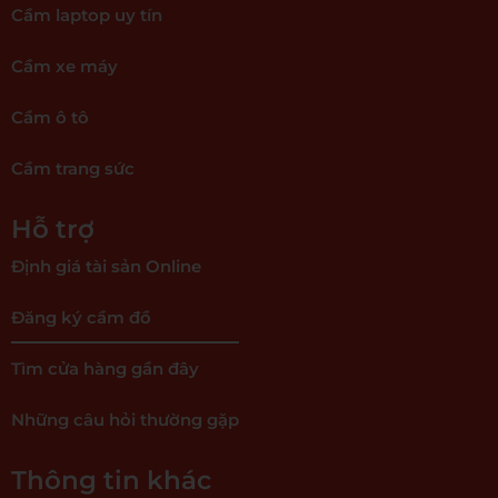
Cầm laptop uy tín
Cầm xe máy
Cầm ô tô
Cầm trang sức
Hỗ trợ
Định giá tài sản Online
Đăng ký cầm đồ
Tìm cửa hàng gần đây
Những câu hỏi thường gặp
Thông tin khác