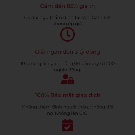
Cầm đến 85% giá trị
Có đội ngũ thẩm định tài sản. Cam kết
không ép giá.
Giải ngân đến 3 tỷ đồng
10 phút giải ngân, hỗ trợ khoản vay từ 200
nghìn đồng.
100% Bảo mật giao dịch
Không thẩm định người thân. Không đòi
nợ. Không lên CIC.