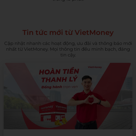
Tin tức mới từ VietMoney
Cập nhật nhanh các hoạt động, ưu đãi và thông báo mới
nhất từ VietMoney. Mọi thông tin đều minh bạch, đáng
tin cậy.