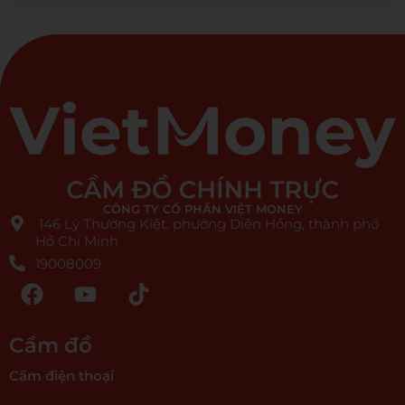
CÔNG TY CỔ PHẦN VIỆT MONEY
146 Lý Thường Kiệt, phường Diên Hồng, thành phố
Hồ Chí Minh
19008009
Cầm đồ
Cầm điện thoại