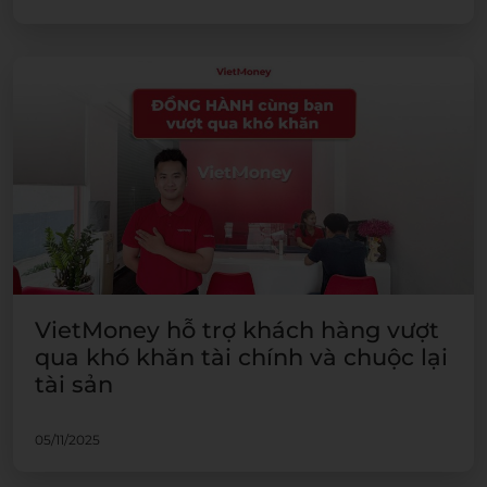
VietMoney hỗ trợ khách hàng vượt
qua khó khăn tài chính và chuộc lại
tài sản
05/11/2025