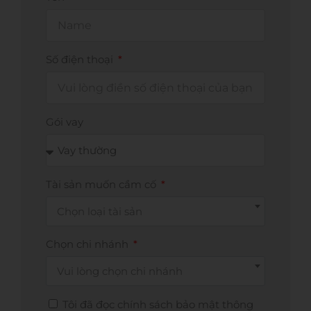
Số điện thoại
Gói vay
Tài sản muốn cầm cố
Chọn loại tài sản
Chọn chi nhánh
Vui lòng chọn chi nhánh
Tôi đã đọc chính sách bảo mật thông