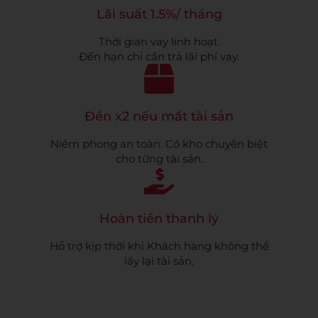
Lãi suất 1.5%/ tháng
Thời gian vay linh hoạt.
Đến hạn chỉ cần trả lãi phí vay.
Đền x2 nếu mất tài sản
Niêm phong an toàn. Có kho chuyên biệt
cho từng tài sản.
Hoàn tiền thanh lý
Hỗ trợ kịp thời khi Khách hàng không thể
lấy lại tài sản.