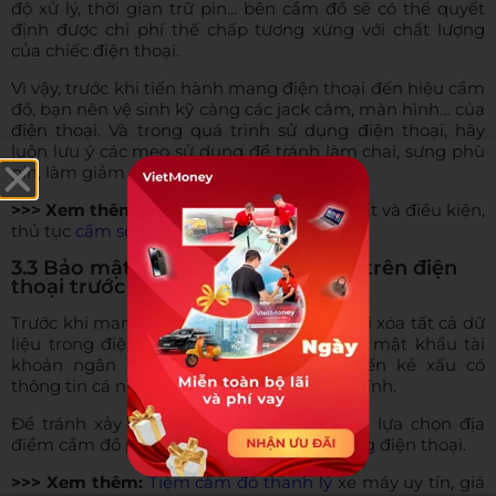
độ xử lý, thời gian trữ pin… bên cầm đồ sẽ có thể quyết
định được chi phí thế chấp tương xứng với chất lượng
của chiếc điện thoại.
Vì vậy, trước khi tiến hành mang điện thoại đến hiệu cầm
đồ, bạn nên vệ sinh kỹ càng các jack cắm, màn hình… của
điện thoại. Và trong quá trình sử dụng điện thoại, hãy
luôn lưu ý các mẹo sử dụng để tránh làm chai, sưng phù
pin, làm giảm giá trị của điện thoại.
>>> Xem thêm:
Dịch vụ cầm giấy tờ nhà đất và điều kiện,
thủ tục
cầm sổ hồng
3.3 Bảo mật các thông tin cá nhân trên điện
thoại trước khi cầm
Trước khi mang đến hiệu cầm đồ, bạn phải xóa tất cả dữ
liệu trong điện thoại, tránh trường hợp lộ mật khẩu tài
khoản ngân hàng, facebook, gmail… khiến kẻ xấu có
thông tin cá nhân của bạn và giở trò bất chính.
Để tránh xảy ra trường hợp trên bạn cần lựa chọn địa
điểm cầm đồ phù hợp, có niêm phong riêng điện thoại.
>>> Xem thêm:
Tiệm cầm đồ thanh lý
xe máy uy tín, giá