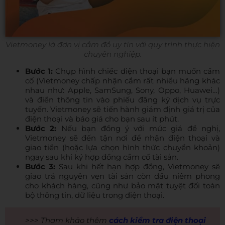
Vietmoney là đơn vị cầm đồ uy tín với quy trình thực hiện
chuyên nghiệp.
Bước 1:
Chụp hình chiếc điện thoại bạn muốn cầm
cố (Vietmoney chấp nhận cầm rất nhiều hãng khác
nhau như: Apple, SamSung, Sony, Oppo, Huawei…)
và điền thông tin vào phiếu đăng ký dịch vụ trực
tuyến. Vietmoney sẽ tiến hành giám định giá trị của
điện thoại và báo giá cho bạn sau ít phút.
Bước 2:
Nếu bạn đồng ý với mức giá đề nghị,
Vietmoney sẽ đến tận nơi để nhận điện thoại và
giao tiền (hoặc lựa chọn hình thức chuyển khoản)
ngay sau khi ký hợp đồng cầm cố tài sản.
Bước 3:
Sau khi hết hạn hợp đồng, Vietmoney sẽ
giao trả nguyên vẹn tài sản còn dấu niêm phong
cho khách hàng, cũng như bảo mật tuyệt đối toàn
bộ thông tin, dữ liệu trong điện thoại.
>>> Tham khảo thêm
cách kiểm tra điện thoại