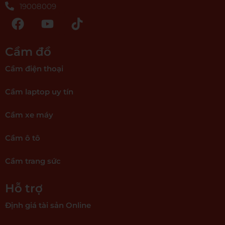
19008009
Cầm đồ
Cầm điện thoại
Cầm laptop uy tín
Cầm xe máy
Cầm ô tô
Cầm trang sức
Hỗ trợ
Định giá tài sản Online