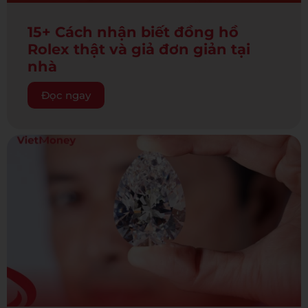
15+ Cách nhận biết đồng hồ
Rolex thật và giả đơn giản tại
nhà
Đọc ngay