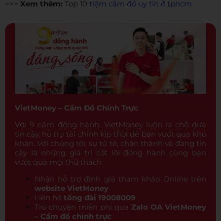
>>>
Xem thêm:
Top 10
tiệm cầm đồ uy tín ở tphcm
VietMoney – Cầm Đồ Chính Trực
Với 9 năm đồng hành, VietMoney luôn là chỗ dựa
tin cậy, hỗ trợ tài chính kịp thời để bạn vượt qua khó
khăn. Với chúng tôi, sự tử tế, chân thành
và đáng tin
cậy là những giá trị cốt lõi đồng hành cùng bạn
vượt qua mọi thử thách.
Nhận hỗ trợ định giá tham khảo Online trên
website VietMoney
Liên hệ
tổng đài 19008009
Trò chuyện miễn phí qua
Zalo OA VietMoney
– Cầm đồ chính trực