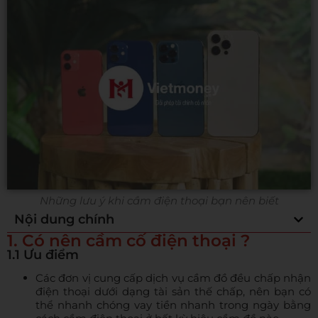
Những lưu ý khi cầm điện thoại bạn nên biết
Nội dung chính
1. Có nên cầm cố điện thoại ?
1.1 Ưu điểm
Các đơn vị cung cấp dịch vụ cầm đồ đều chấp nhận
điện thoại dưới dạng tài sản thế chấp, nên bạn có
thể nhanh chóng vay tiền nhanh trong ngày bằng