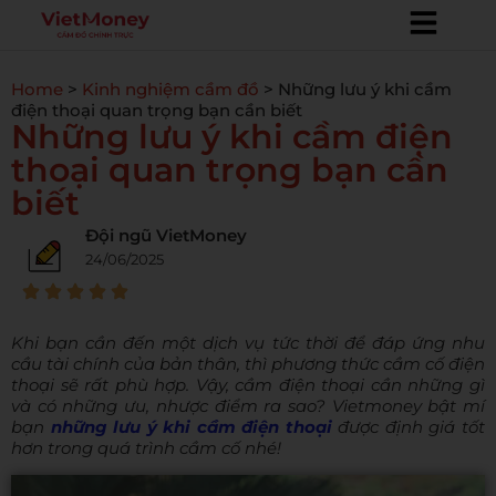
Home
>
Kinh nghiệm cầm đồ
>
Những lưu ý khi cầm
điện thoại quan trọng bạn cần biết
Những lưu ý khi cầm điện
thoại quan trọng bạn cần
biết
Đội ngũ VietMoney
24/06/2025
Khi bạn cần đến một dịch vụ tức thời để đáp ứng nhu
cầu tài chính của bản thân, thì phương thức cầm cố điện
thoại sẽ rất phù hợp. Vậy, cầm điện thoại cần những gì
và có những ưu, nhược điểm ra sao? Vietmoney bật mí
bạn
những lưu ý khi cầm điện thoại
được định giá tốt
hơn trong quá trình cầm cố nhé!