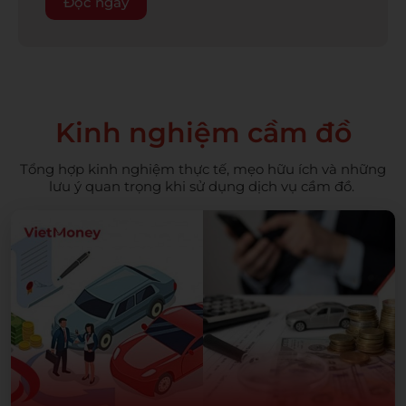
Đọc ngay
Kinh nghiệm cầm đồ
Tổng hợp kinh nghiệm thực tế, mẹo hữu ích và những
lưu ý quan trọng khi sử dụng dịch vụ cầm đồ.