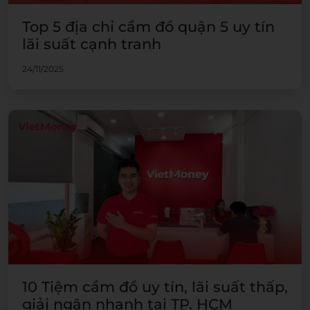
Top 5 địa chỉ cầm đồ quận 5 uy tín
lãi suất cạnh tranh
24/11/2025
10 Tiệm cầm đồ uy tín, lãi suất thấp,
giải ngân nhanh tại TP. HCM