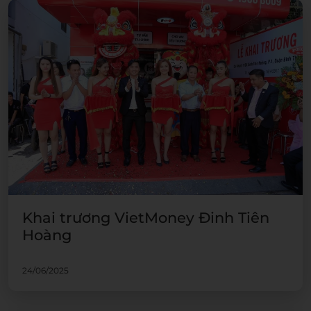
Khai trương VietMoney Đinh Tiên
Hoàng
24/06/2025