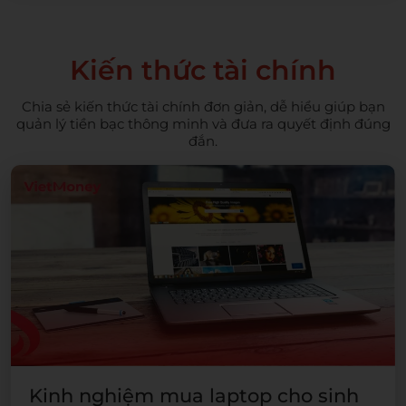
Kiến thức tài chính
Chia sẻ kiến thức tài chính đơn giản, dễ hiểu giúp bạn
quản lý tiền bạc thông minh và đưa ra quyết định đúng
đắn.
Kinh nghiệm mua laptop cho sinh