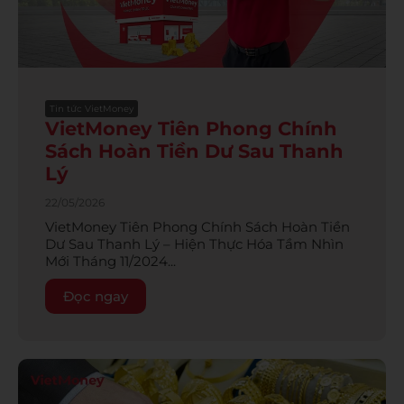
Tin tức VietMoney
VietMoney Tiên Phong Chính
Sách Hoàn Tiền Dư Sau Thanh
Lý
22/05/2026
VietMoney Tiên Phong Chính Sách Hoàn Tiền
Dư Sau Thanh Lý – Hiện Thực Hóa Tầm Nhìn
Mới Tháng 11/2024...
Đọc ngay