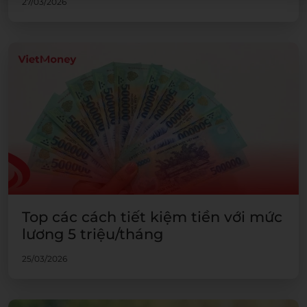
27/03/2026
Top các cách tiết kiệm tiền với mức
lương 5 triệu/tháng
25/03/2026