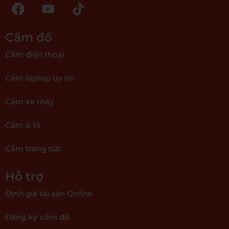
Cầm đồ
Cầm điện thoại
Cầm laptop uy tín
Cầm xe máy
Cầm ô tô
Cầm trang sức
Hỗ trợ
Định giá tài sản Online
Đăng ký cầm đồ